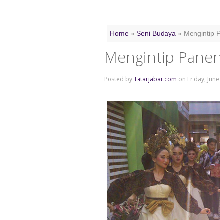
Home
»
Seni Budaya
»
Mengintip 
Mengintip Panen
Posted by
Tatarjabar.com
on Friday, June