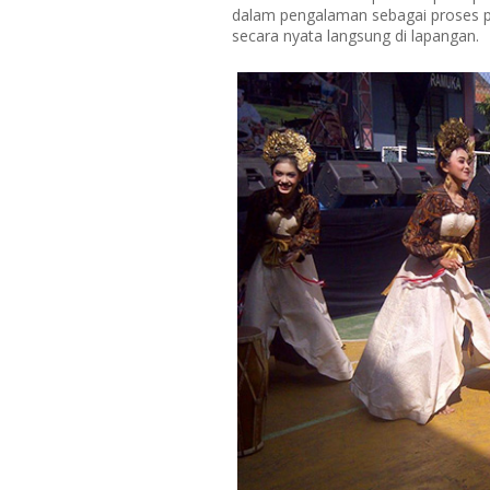
dalam pengalaman sebagai proses pe
secara nyata langsung di lapangan.