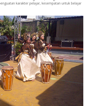
nguatan karakter pelajar, kesempatan untuk belajar