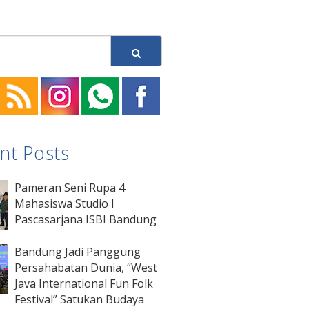
nt Posts
Pameran Seni Rupa 4
Mahasiswa Studio I
Pascasarjana ISBI Bandung
Bandung Jadi Panggung
Persahabatan Dunia, “West
Java International Fun Folk
Festival” Satukan Budaya