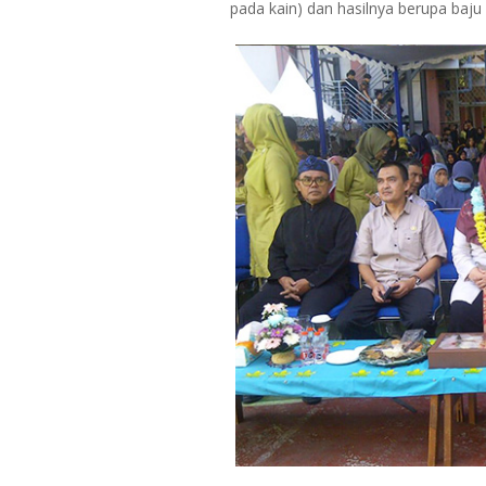
pada kain) dan hasilnya berupa baju d