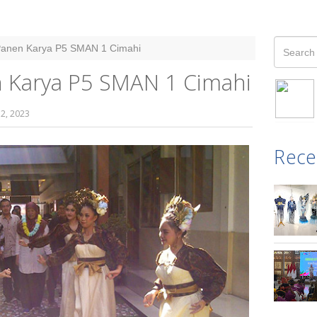
Panen Karya P5 SMAN 1 Cimahi
 Karya P5 SMAN 1 Cimahi
 2, 2023
Rece