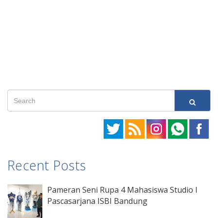
Recent Posts
Pameran Seni Rupa 4 Mahasiswa Studio I
Pascasarjana ISBI Bandung