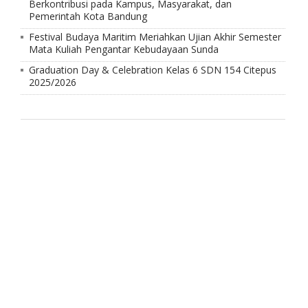
Berkontribusi pada Kampus, Masyarakat, dan
Pemerintah Kota Bandung
Festival Budaya Maritim Meriahkan Ujian Akhir Semester
Mata Kuliah Pengantar Kebudayaan Sunda
Graduation Day & Celebration Kelas 6 SDN 154 Citepus
2025/2026