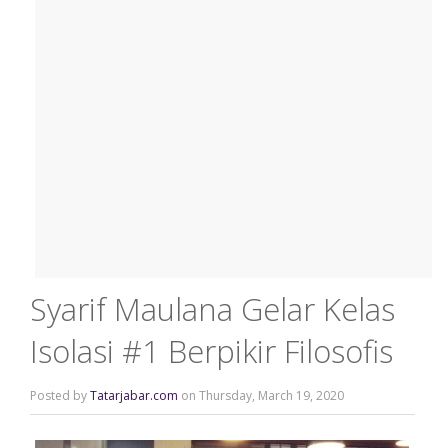
Syarif Maulana Gelar Kelas
Isolasi #1 Berpikir Filosofis
Posted by
Tatarjabar.com
on Thursday, March 19, 2020