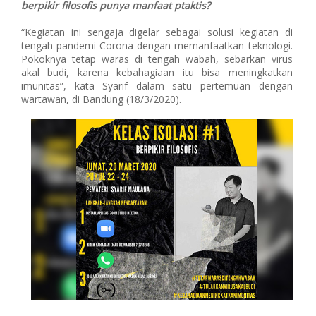
berpikir filosofis punya manfaat ptaktis?
“Kegiatan ini sengaja digelar sebagai solusi kegiatan di
tengah pandemi Corona dengan memanfaatkan teknologi.
Pokoknya tetap waras di tengah wabah, sebarkan virus
akal budi, karena kebahagiaan itu bisa meningkatkan
imunitas”, kata Syarif dalam satu pertemuan dengan
wartawan, di Bandung (18/3/2020).