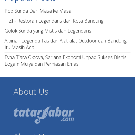
Pop Sunda Dari Masa ke Masa
TIZI - Restoran Legendaris dari Kota Bandung
Golok Sunda yang Mistis dan Legendaris
Alpina - Legenda Tas dan Alat-alat Outdoor dari Bandung
Itu Masih Ada
Evha Tiara Oktova, Sarjana Ekonomi Unpad Sukses Bisnis
Logam Mulya dan Perhiasan Emas
About Us