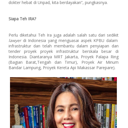
dokter hebat di Unpad, kita berdayakan”, pungkasnya.
Siapa Teh IRA?
Perlu diketahui Teh Ira juga adalah salah satu dari sedikit
lawyer
di Indonesia yang menguasai aspek KPBU dalam
infrastruktur dan telah membantu dalam penyiapan dan
tender proyek proyek infrastruktur berskala besar di
Indonesia. Diantaranya MRT Jakarta, Proyek Palapa Ring
(Bagian Barat,Tengah dan Timur), Proyek Air Minum
Bandar Lampung, Proyek Kereta Api Makassar Parepare).