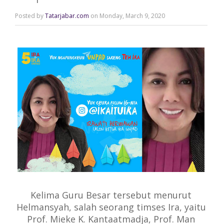
Posted by
Tatarjabar.com
on Monday, March 9, 2020
Kelima Guru Besar tersebut menurut
Helmansyah, salah seorang timses Ira, yaitu
Prof. Mieke K. Kantaatmadja, Prof. Man