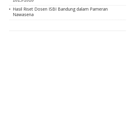
Hasil Riset Dosen ISBI Bandung dalam Pameran
Nawasena