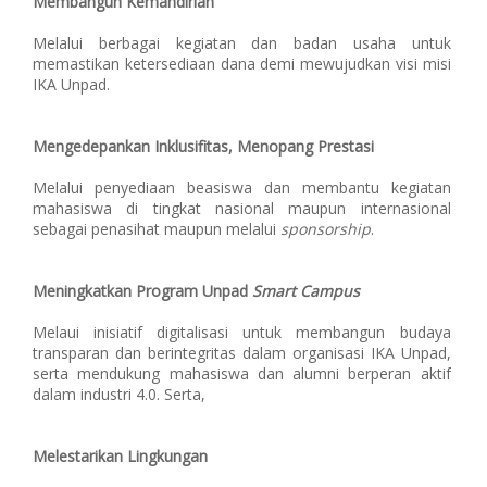
Membangun Kemandirian
Melalui berbagai kegiatan dan badan usaha untuk
memastikan ketersediaan dana demi mewujudkan visi misi
IKA Unpad.
Mengedepankan Inklusifitas, Menopang Prestasi
Melalui penyediaan beasiswa dan membantu kegiatan
mahasiswa di tingkat nasional maupun internasional
sebagai penasihat maupun melalui
sponsorship
.
Meningkatkan Program Unpad
Smart Campus
Melaui inisiatif digitalisasi untuk membangun budaya
transparan dan berintegritas dalam organisasi IKA Unpad,
serta mendukung mahasiswa dan alumni berperan aktif
dalam industri 4.0. Serta,
Melestarikan Lingkungan