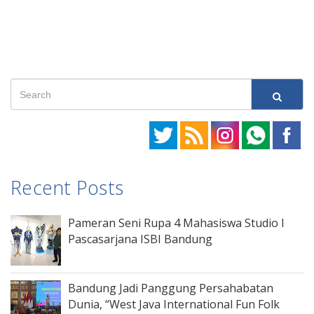
Recent Posts
Pameran Seni Rupa 4 Mahasiswa Studio I
Pascasarjana ISBI Bandung
Bandung Jadi Panggung Persahabatan
Dunia, “West Java International Fun Folk