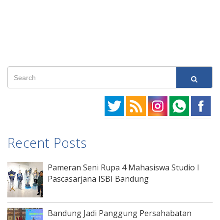
Recent Posts
Pameran Seni Rupa 4 Mahasiswa Studio I
Pascasarjana ISBI Bandung
Bandung Jadi Panggung Persahabatan