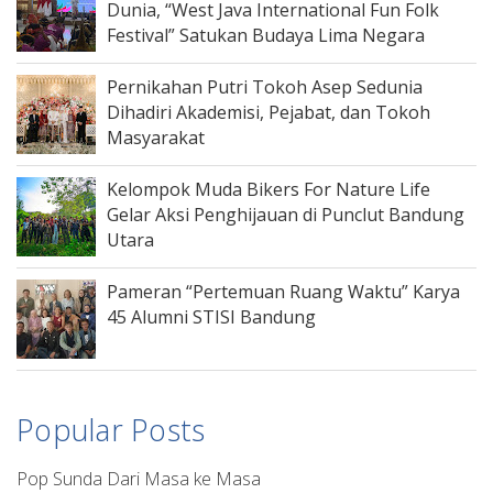
Dunia, “West Java International Fun Folk
Festival” Satukan Budaya Lima Negara
Pernikahan Putri Tokoh Asep Sedunia
Dihadiri Akademisi, Pejabat, dan Tokoh
Masyarakat
Kelompok Muda Bikers For Nature Life
Gelar Aksi Penghijauan di Punclut Bandung
Utara
Pameran “Pertemuan Ruang Waktu” Karya
45 Alumni STISI Bandung
Popular Posts
Pop Sunda Dari Masa ke Masa