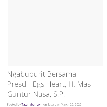
Ngabuburit Bersama
Presdir Egs Heart, H. Mas
Guntur Nusa, S.P.
Posted by
Tatarjabar.com
on Saturday, March 29, 2025