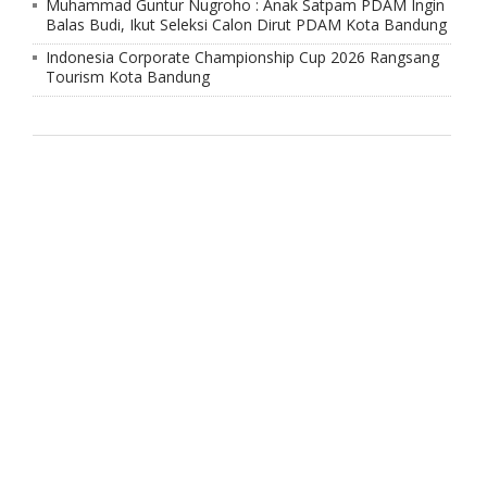
Muhammad Guntur Nugroho : Anak Satpam PDAM Ingin
Balas Budi, Ikut Seleksi Calon Dirut PDAM Kota Bandung
Indonesia Corporate Championship Cup 2026 Rangsang
Tourism Kota Bandung