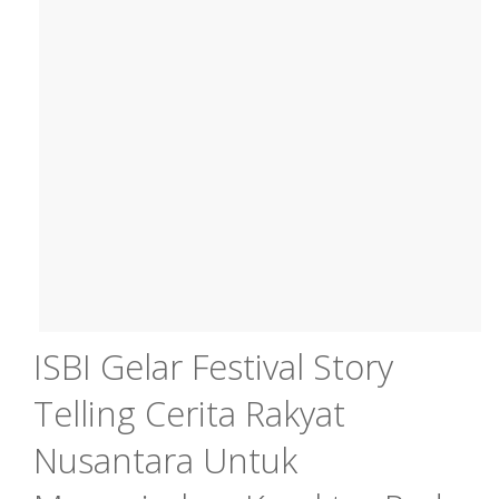
ISBI Gelar Festival Story
Telling Cerita Rakyat
Nusantara Untuk