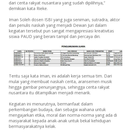
dari cerita rakyat nusantara yang sudah dipilihnya,”
demikian kata Rieke.
Iman Soleh dosen ISBI yang juga seniman, sutradra, aktor
dan penulis naskah yang menjadi Dewan Juri dalam
kegiatan tersebut pun sangat mengapresiasi kreativitas
siswa PAUD yang berani tampil dan percaya diri.
Tentu saja kata Iman, ini adalah kerja semua tim. Dari
mulai yang membuat naskah cerita, aransemen musik
hingga gambar penunjangnya, sehingga cerita rakyat
nusantara itu ditampilkan menjadi menarik.
Kegiatan ini menurutnya, bermanfaat dalam
perkembangan budaya, dan sebagai wahana untuk
mengajarkan etika, moral dan norma-norma yang ada di
masyarakat kepada anak-anak untuk bekal kehidupan
bermasyarakatnya kelak.