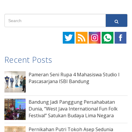
Recent Posts
Pameran Seni Rupa 4 Mahasiswa Studio I
Pascasarjana ISBI Bandung
Bandung Jadi Panggung Persahabatan
Dunia, “West Java International Fun Folk
Festival” Satukan Budaya Lima Negara
Pernikahan Putri Tokoh Asep Sedunia