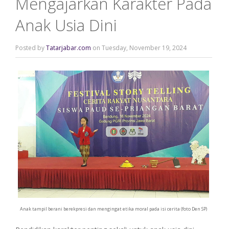
Mengajarkan Karakter Pada
Anak Usia Dini
Posted by
Tatarjabar.com
on Tuesday, November 19, 2024
Anak tampil berani berekpresi dan mengingat etika moral pada isi cerita (foto Den SP)