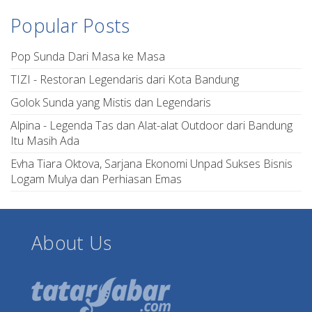
Popular Posts
Pop Sunda Dari Masa ke Masa
TIZI - Restoran Legendaris dari Kota Bandung
Golok Sunda yang Mistis dan Legendaris
Alpina - Legenda Tas dan Alat-alat Outdoor dari Bandung
Itu Masih Ada
Evha Tiara Oktova, Sarjana Ekonomi Unpad Sukses Bisnis
Logam Mulya dan Perhiasan Emas
About Us