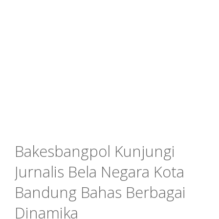
Bakesbangpol Kunjungi
Jurnalis Bela Negara Kota
Bandung Bahas Berbagai
Dinamika