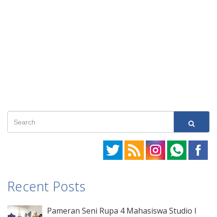
Recent Posts
Pameran Seni Rupa 4 Mahasiswa Studio I