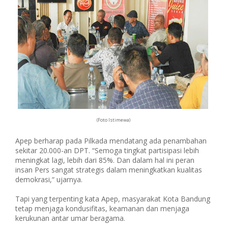
(Foto Istimewa)
Apep berharap pada Pilkada mendatang ada penambahan
sekitar 20.000-an DPT. “Semoga tingkat partisipasi lebih
meningkat lagi, lebih dari 85%. Dan dalam hal ini peran
insan Pers sangat strategis dalam meningkatkan kualitas
demokrasi,“ ujarnya.
Tapi yang terpenting kata Apep, masyarakat Kota Bandung
tetap menjaga kondusifitas, keamanan dan menjaga
kerukunan antar umar beragama.