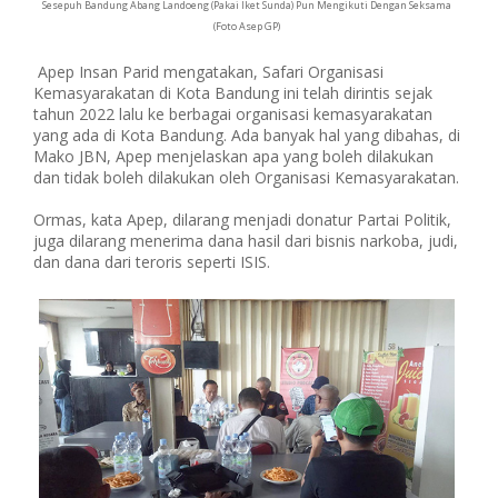
Sesepuh Bandung Abang Landoeng (Pakai Iket Sunda) Pun Mengikuti Dengan Seksama
(Foto Asep GP)
Apep Insan Parid mengatakan, Safari Organisasi
Kemasyarakatan di Kota Bandung ini telah dirintis sejak
tahun 2022 lalu ke berbagai organisasi kemasyarakatan
yang ada di Kota Bandung. Ada banyak hal yang dibahas, di
Mako JBN, Apep menjelaskan apa yang boleh dilakukan
dan tidak boleh dilakukan oleh Organisasi Kemasyarakatan.
Ormas, kata Apep, dilarang menjadi donatur Partai Politik,
juga dilarang menerima dana hasil dari bisnis narkoba, judi,
dan dana dari teroris seperti ISIS.