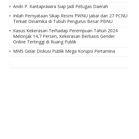
Andri P. Kantaprawira Siap Jadi Petugas Daerah
Inilah Pernyataan Sikap Resmi PWNU Jabar dan 27 PCNU
Terkait Dinamika di Tubuh Pengurus Besar PBNU
Kasus Kekerasan Terhadap Perempuan Tahun 2024
Melonjak 14,7 Persen, Kekerasan Berbasis Gender
Online Tertinggi di Ruang Publik
MMS Gelar Diskusi Publik Mega Korupsi Pertamina