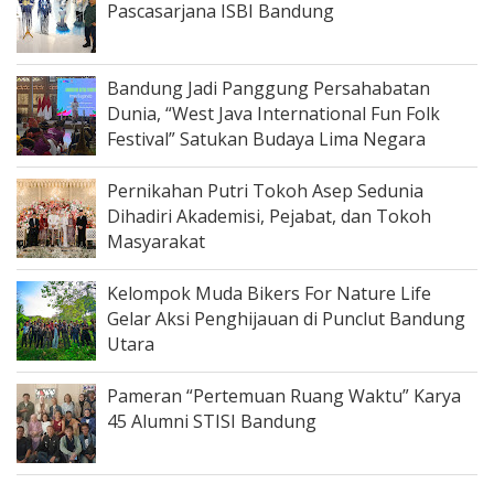
Pascasarjana ISBI Bandung
Bandung Jadi Panggung Persahabatan
Dunia, “West Java International Fun Folk
Festival” Satukan Budaya Lima Negara
Pernikahan Putri Tokoh Asep Sedunia
Dihadiri Akademisi, Pejabat, dan Tokoh
Masyarakat
Kelompok Muda Bikers For Nature Life
Gelar Aksi Penghijauan di Punclut Bandung
Utara
Pameran “Pertemuan Ruang Waktu” Karya
45 Alumni STISI Bandung