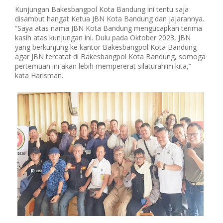
Kunjungan Bakesbangpol Kota Bandung ini tentu saja
disambut hangat Ketua JBN Kota Bandung dan jajarannya.
“Saya atas nama JBN Kota Bandung mengucapkan terima
kasih atas kunjungan ini. Dulu pada Oktober 2023, JBN
yang berkunjung ke kantor Bakesbangpol Kota Bandung
agar JBN tercatat di Bakesbangpol Kota Bandung, somoga
pertemuan ini akan lebih mempererat silaturahim kita,“
kata Harisman.