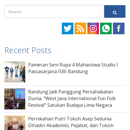
Recent Posts
Pameran Seni Rupa 4 Mahasiswa Studio I
Pascasarjana ISBI Bandung
Bandung Jadi Panggung Persahabatan
Dunia, “West Java International Fun Folk
Festival” Satukan Budaya Lima Negara
Pernikahan Putri Tokoh Asep Sedunia
Dihadiri Akademisi, Pejabat, dan Tokoh