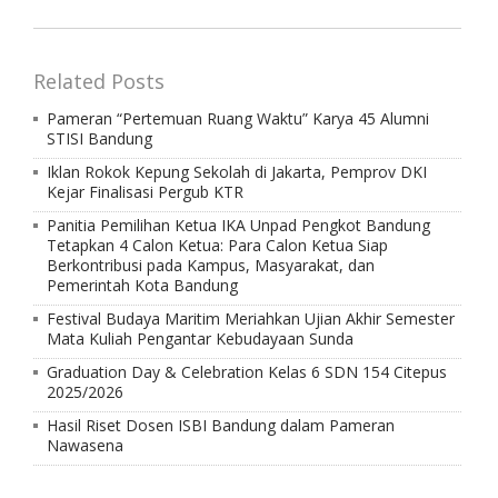
Related Posts
Pameran “Pertemuan Ruang Waktu” Karya 45 Alumni
STISI Bandung
Iklan Rokok Kepung Sekolah di Jakarta, Pemprov DKI
Kejar Finalisasi Pergub KTR
Panitia Pemilihan Ketua IKA Unpad Pengkot Bandung
Tetapkan 4 Calon Ketua: Para Calon Ketua Siap
Berkontribusi pada Kampus, Masyarakat, dan
Pemerintah Kota Bandung
Festival Budaya Maritim Meriahkan Ujian Akhir Semester
Mata Kuliah Pengantar Kebudayaan Sunda
Graduation Day & Celebration Kelas 6 SDN 154 Citepus
2025/2026
Hasil Riset Dosen ISBI Bandung dalam Pameran
Nawasena