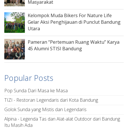
Masyarakat
Kelompok Muda Bikers For Nature Life
Gelar Aksi Penghijauan di Punclut Bandung
Utara
Pameran “Pertemuan Ruang Waktu” Karya
45 Alumni STISI Bandung
Popular Posts
Pop Sunda Dari Masa ke Masa
TIZI - Restoran Legendaris dari Kota Bandung
Golok Sunda yang Mistis dan Legendaris
Alpina - Legenda Tas dan Alat-alat Outdoor dari Bandung
Itu Masih Ada