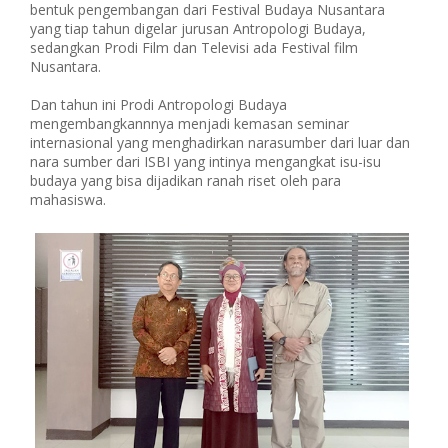
bentuk pengembangan dari Festival Budaya Nusantara
yang tiap tahun digelar jurusan Antropologi Budaya,
sedangkan Prodi Film dan Televisi ada Festival film
Nusantara.
Dan tahun ini Prodi Antropologi Budaya
mengembangkannnya menjadi kemasan seminar
internasional yang menghadirkan narasumber dari luar dan
nara sumber dari ISBI yang intinya mengangkat isu-isu
budaya yang bisa dijadikan ranah riset oleh para
mahasiswa.