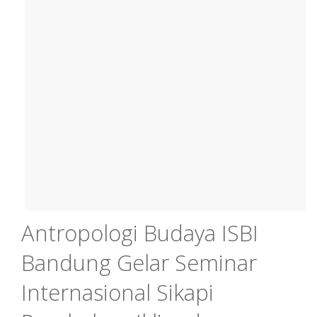
Antropologi Budaya ISBI
Bandung Gelar Seminar
Internasional Sikapi