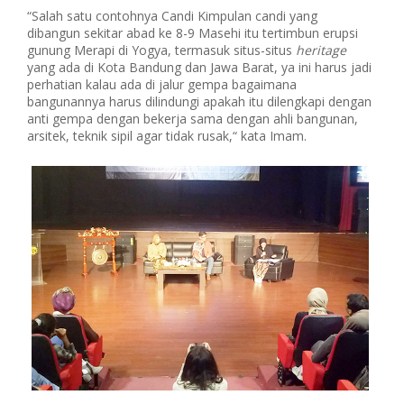
“Salah satu contohnya Candi Kimpulan candi yang
dibangun sekitar abad ke 8-9 Masehi itu tertimbun erupsi
gunung Merapi di Yogya, termasuk situs-situs
heritage
yang ada di Kota Bandung dan Jawa Barat, ya ini harus jadi
perhatian kalau ada di jalur gempa bagaimana
bangunannya harus dilindungi apakah itu dilengkapi dengan
anti gempa dengan bekerja sama dengan ahli bangunan,
arsitek, teknik sipil agar tidak rusak,“ kata Imam.