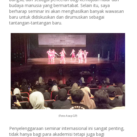
budaya manusia yang bermartabat. Selain itu, saya
berharap seminar ini akan menghasilkan banyak wawasan
baru untuk didiskusikan dan dirumuskan sebagai
tantangan-tantangan baru.
(Foto Asep GP)
Penyelenggaraan seminar internasional ini sangat penting,
tidak hanya bagi para akademisi tetapi juga bagi