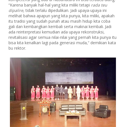
“Karena banyak hal-hal yang kita miliki tetapi
rada teu
dipalire
, tidak terlalu dipedulikan. Jadi upaya-upaya ini
melihat bahwa apapun yang kita punya, kita miliki, apakah
itu tradisi yang sudah punah atau masih hidup kita coba
gali dan kembangkan kembali serta maknai kembali. Jadi
ada reinterpretasi kemudian ada upaya rekonstruksi,
revitalisasi agar semua nilai-nilai yang pernah kita punya itu
bisa kita kenalkan lagi pada generasi muda,“ demikian kata
bu rektor.