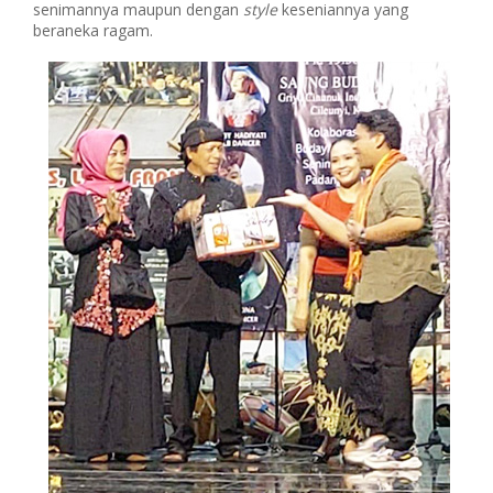
senimannya maupun dengan
style
keseniannya yang
beraneka ragam.