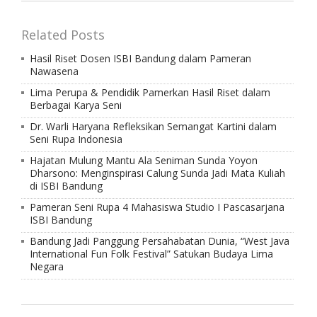
Related Posts
Hasil Riset Dosen ISBI Bandung dalam Pameran
Nawasena
Lima Perupa & Pendidik Pamerkan Hasil Riset dalam
Berbagai Karya Seni
Dr. Warli Haryana Refleksikan Semangat Kartini dalam
Seni Rupa Indonesia
Hajatan Mulung Mantu Ala Seniman Sunda Yoyon
Dharsono: Menginspirasi Calung Sunda Jadi Mata Kuliah
di ISBI Bandung
Pameran Seni Rupa 4 Mahasiswa Studio I Pascasarjana
ISBI Bandung
Bandung Jadi Panggung Persahabatan Dunia, “West Java
International Fun Folk Festival” Satukan Budaya Lima
Negara