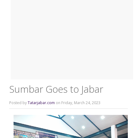
Sumbar Goes to Jabar
Posted by
Tatarjabar.com
on Friday, March 24, 2023