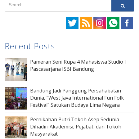
Recent Posts
Pameran Seni Rupa 4 Mahasiswa Studio I
Pascasarjana ISBI Bandung
Bandung Jadi Panggung Persahabatan
Dunia, “West Java International Fun Folk
Festival” Satukan Budaya Lima Negara
Pernikahan Putri Tokoh Asep Sedunia
Dihadiri Akademisi, Pejabat, dan Tokoh
Masyarakat