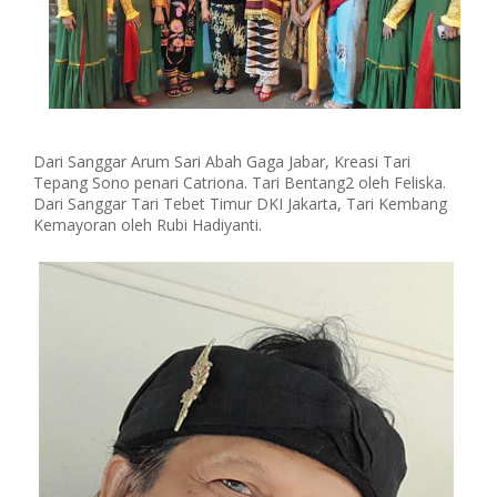
Dari Sanggar Arum Sari Abah Gaga Jabar, Kreasi Tari
Tepang Sono penari Catriona. Tari Bentang2 oleh Feliska.
Dari Sanggar Tari Tebet Timur DKI Jakarta, Tari Kembang
Kemayoran oleh Rubi Hadiyanti.