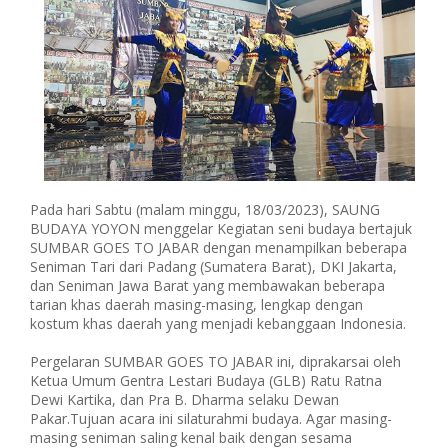
Pada hari Sabtu (malam minggu, 18/03/2023), SAUNG
BUDAYA YOYON menggelar Kegiatan seni budaya bertajuk
SUMBAR GOES TO JABAR dengan menampilkan beberapa
Seniman Tari dari Padang (Sumatera Barat), DKI Jakarta,
dan Seniman Jawa Barat yang membawakan beberapa
tarian khas daerah masing-masing, lengkap dengan
kostum khas daerah yang menjadi kebanggaan Indonesia.
Pergelaran SUMBAR GOES TO JABAR ini, diprakarsai oleh
Ketua Umum Gentra Lestari Budaya (GLB) Ratu Ratna
Dewi Kartika, dan Pra B. Dharma selaku Dewan
Pakar.Tujuan acara ini silaturahmi budaya. Agar masing-
masing seniman saling kenal baik dengan sesama