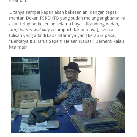
seniman.
Ditanya sampai kapan akan bekesenian, dengan tegas
mantan Dekan FSRD ITB yang sudah melanglangbuana ini
akan tetap berkesenian selama hayat dikandung badan,
dugi ka teu walakaya
(sampai tidak berdaya), sesuai
tulisan yang ada di kaos hitamnya yang kerap ia pakai,
“Berkarya Itu Harus Seperti Helaan Napas”. Berhenti kalau
kita mati!