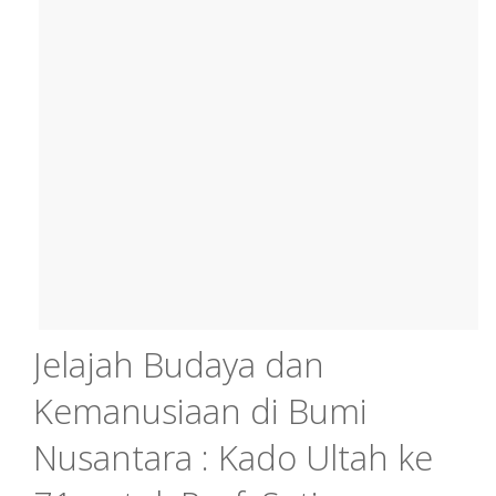
Jelajah Budaya dan
Kemanusiaan di Bumi
Nusantara : Kado Ultah ke