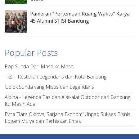
Pameran “Pertemuan Ruang Waktu” Karya
45 Alumni STISI Bandung
Popular Posts
Pop Sunda Dari Masa ke Masa
TIZI - Restoran Legendaris dari Kota Bandung
Golok Sunda yang Mistis dan Legendaris
Alpina - Legenda Tas dan Alat-alat Outdoor dari Bandung
Itu Masih Ada
Evha Tiara Oktova, Sarjana Ekonomi Unpad Sukses Bisnis
Logam Mulya dan Perhiasan Emas