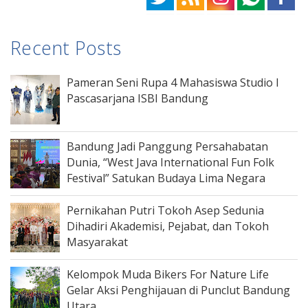
Recent Posts
Pameran Seni Rupa 4 Mahasiswa Studio I
Pascasarjana ISBI Bandung
Bandung Jadi Panggung Persahabatan
Dunia, “West Java International Fun Folk
Festival” Satukan Budaya Lima Negara
Pernikahan Putri Tokoh Asep Sedunia
Dihadiri Akademisi, Pejabat, dan Tokoh
Masyarakat
Kelompok Muda Bikers For Nature Life
Gelar Aksi Penghijauan di Punclut Bandung
Utara