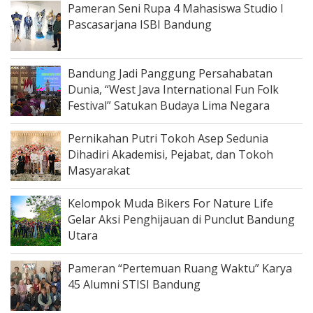
Pameran Seni Rupa 4 Mahasiswa Studio I
Pascasarjana ISBI Bandung
Bandung Jadi Panggung Persahabatan
Dunia, “West Java International Fun Folk
Festival” Satukan Budaya Lima Negara
Pernikahan Putri Tokoh Asep Sedunia
Dihadiri Akademisi, Pejabat, dan Tokoh
Masyarakat
Kelompok Muda Bikers For Nature Life
Gelar Aksi Penghijauan di Punclut Bandung
Utara
Pameran “Pertemuan Ruang Waktu” Karya
45 Alumni STISI Bandung