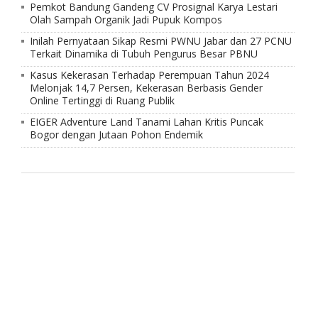
Pemkot Bandung Gandeng CV Prosignal Karya Lestari
Olah Sampah Organik Jadi Pupuk Kompos
Inilah Pernyataan Sikap Resmi PWNU Jabar dan 27 PCNU
Terkait Dinamika di Tubuh Pengurus Besar PBNU
Kasus Kekerasan Terhadap Perempuan Tahun 2024
Melonjak 14,7 Persen, Kekerasan Berbasis Gender
Online Tertinggi di Ruang Publik
EIGER Adventure Land Tanami Lahan Kritis Puncak
Bogor dengan Jutaan Pohon Endemik