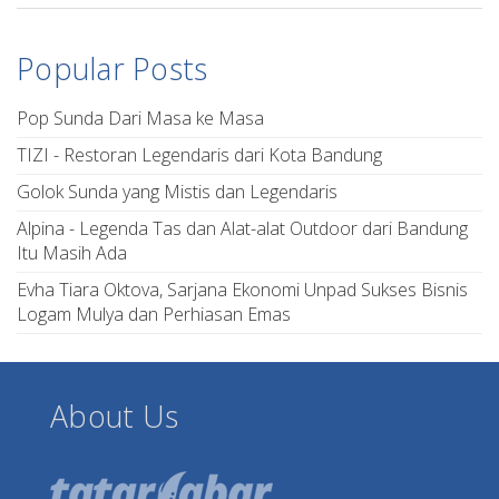
Popular Posts
Pop Sunda Dari Masa ke Masa
TIZI - Restoran Legendaris dari Kota Bandung
Golok Sunda yang Mistis dan Legendaris
Alpina - Legenda Tas dan Alat-alat Outdoor dari Bandung
Itu Masih Ada
Evha Tiara Oktova, Sarjana Ekonomi Unpad Sukses Bisnis
Logam Mulya dan Perhiasan Emas
About Us