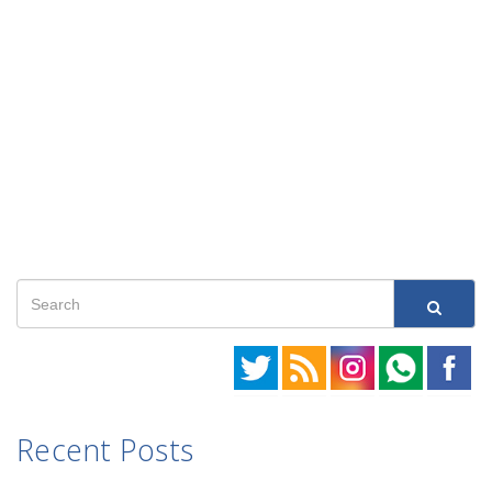
Recent Posts