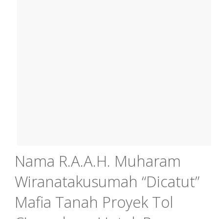
Nama R.A.A.H. Muharam
Wiranatakusumah “Dicatut”
Mafia Tanah Proyek Tol