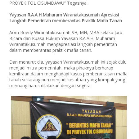
PROYEK TOL CISUMDAWU“ Tegasnya.
Yayasan R.A.A.H.Muharam Wiranatakusumah Apresiasi
Langkah Pemerintah memberantas Praktik Mafia Tanah
Aom Roedy Wiranatakusumah SH, MH, MBA selaku Juru
Bicara dan Kuasa Hukum Yayasan R.A.A.H. Muharam
Wiranatakusumah mengapresiasi langkah pemerintah
dalam memberantas praktik mafia tanah.
Dan menurut dia, yayasan Wiranatakusumah ini sejak dulu
menjadi mitra pemerintah, maka pihaknya berharap
kemitraan dalam menghadapi kasus pemberantasan mafia
tanah sekarang pun menjadi kesatuan yang kompak yang
memang harus dilakukan dengan segera.