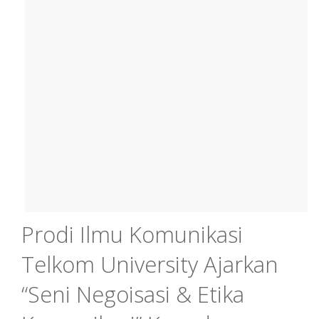
Prodi Ilmu Komunikasi
Telkom University Ajarkan
“Seni Negoisasi & Etika