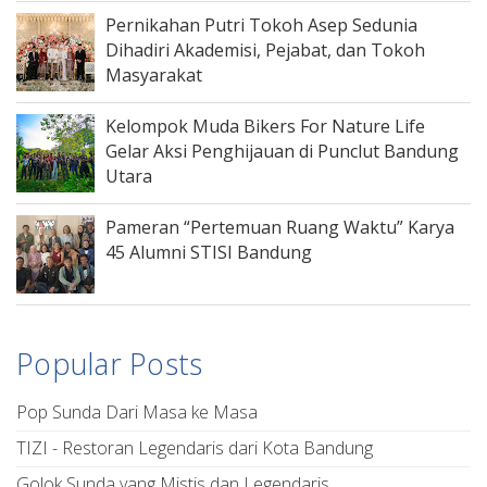
Pernikahan Putri Tokoh Asep Sedunia
Dihadiri Akademisi, Pejabat, dan Tokoh
Masyarakat
Kelompok Muda Bikers For Nature Life
Gelar Aksi Penghijauan di Punclut Bandung
Utara
Pameran “Pertemuan Ruang Waktu” Karya
45 Alumni STISI Bandung
Popular Posts
Pop Sunda Dari Masa ke Masa
TIZI - Restoran Legendaris dari Kota Bandung
Golok Sunda yang Mistis dan Legendaris