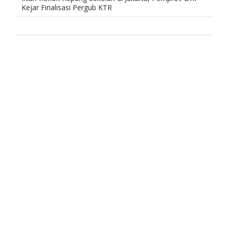
Kejar Finalisasi Pergub KTR