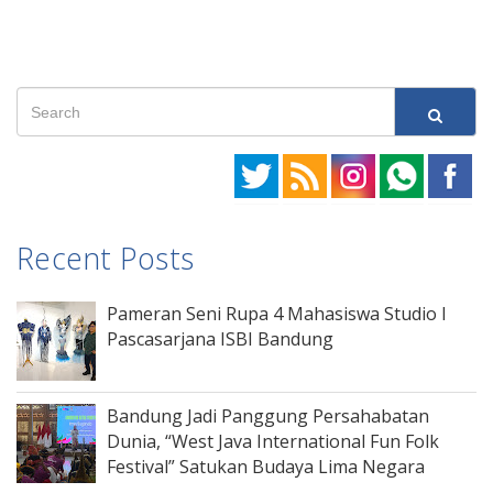
Recent Posts
Pameran Seni Rupa 4 Mahasiswa Studio I
Pascasarjana ISBI Bandung
Bandung Jadi Panggung Persahabatan
Dunia, “West Java International Fun Folk
Festival” Satukan Budaya Lima Negara