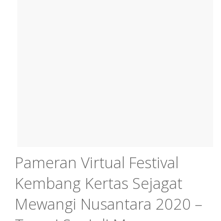
Pameran Virtual Festival
Kembang Kertas Sejagat
Mewangi Nusantara 2020 –