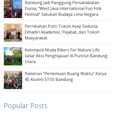
Bandung Jadi Panggung Persahabatan
Dunia, “West Java International Fun Folk
Festival” Satukan Budaya Lima Negara
Pernikahan Putri Tokoh Asep Sedunia
Dihadiri Akademisi, Pejabat, dan Tokoh
Masyarakat
Kelompok Muda Bikers For Nature Life
Gelar Aksi Penghijauan di Punclut Bandung
Utara
Pameran “Pertemuan Ruang Waktu” Karya
45 Alumni STISI Bandung
Popular Posts