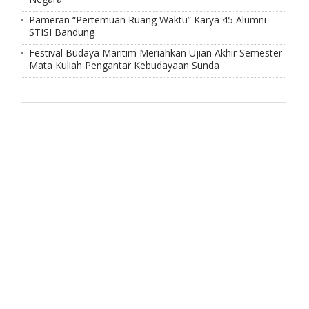
Pameran “Pertemuan Ruang Waktu” Karya 45 Alumni
STISI Bandung
Festival Budaya Maritim Meriahkan Ujian Akhir Semester
Mata Kuliah Pengantar Kebudayaan Sunda