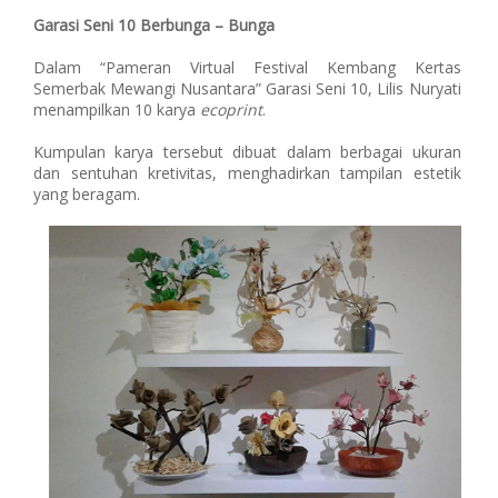
Garasi Seni 10 Berbunga – Bunga
Dalam “Pameran Virtual Festival Kembang Kertas
Semerbak Mewangi Nusantara” Garasi Seni 10, Lilis Nuryati
menampilkan 10 karya
ecoprint
.
Kumpulan karya tersebut dibuat dalam berbagai ukuran
dan sentuhan kretivitas, menghadirkan tampilan estetik
yang beragam.