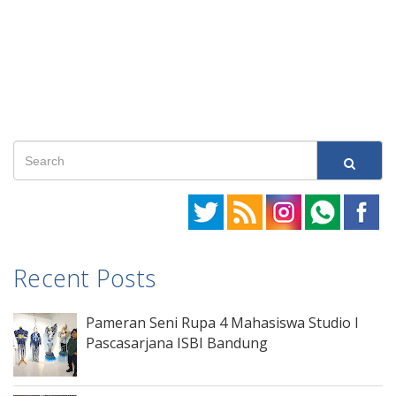
Recent Posts
Pameran Seni Rupa 4 Mahasiswa Studio I
Pascasarjana ISBI Bandung