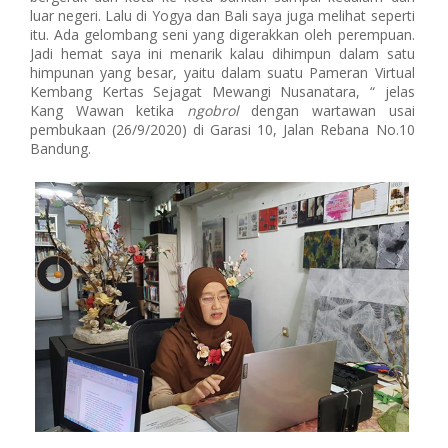
luar negeri. Lalu di Yogya dan Bali saya juga melihat seperti
itu. Ada gelombang seni yang digerakkan oleh perempuan.
Jadi hemat saya ini menarik kalau dihimpun dalam satu
himpunan yang besar, yaitu dalam suatu Pameran Virtual
Kembang Kertas Sejagat Mewangi Nusanatara, “ jelas
Kang Wawan ketika
ngobrol
dengan wartawan usai
pembukaan (26/9/2020) di Garasi 10, Jalan Rebana No.10
Bandung.